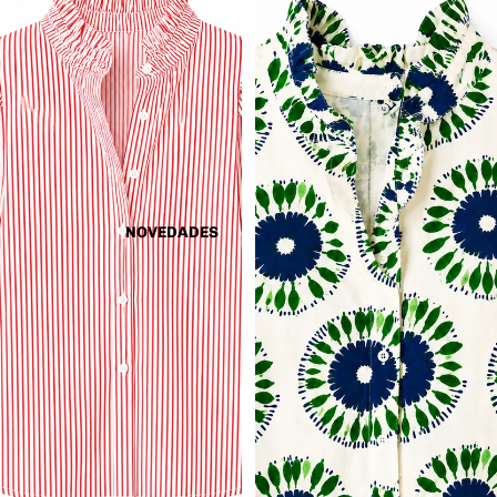
NOVEDADES