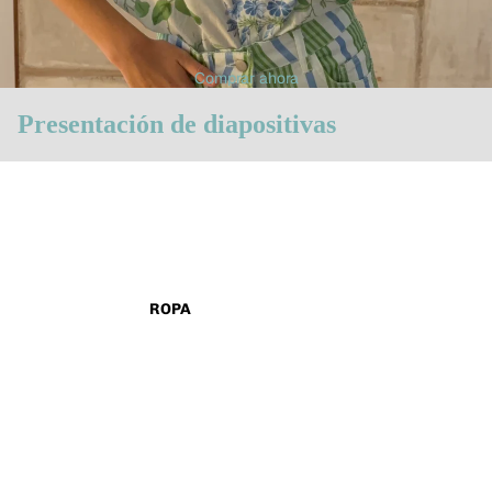
Comprar ahora
Presentación de diapositivas
ROPA