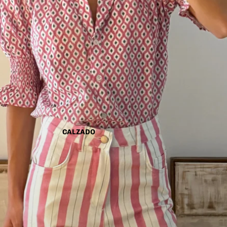
CALZADO