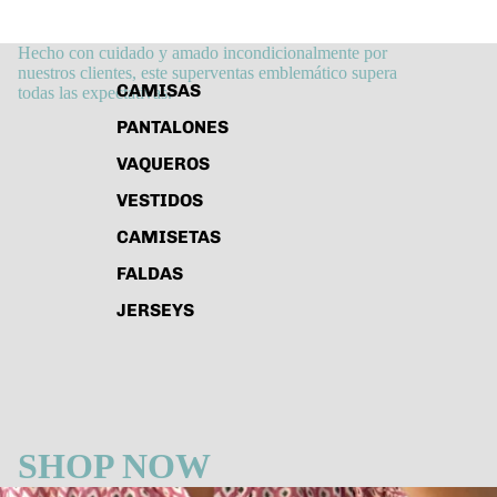
Hecho con cuidado y amado incondicionalmente por
nuestros clientes, este superventas emblemático supera
CAMISAS
todas las expectativas.
PANTALONES
VAQUEROS
VESTIDOS
CAMISETAS
FALDAS
JERSEYS
SHOP NOW