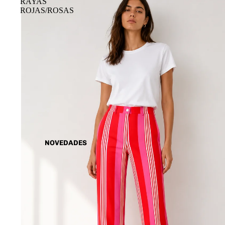
RAYAS
ROJAS/ROSAS
NOVEDADES