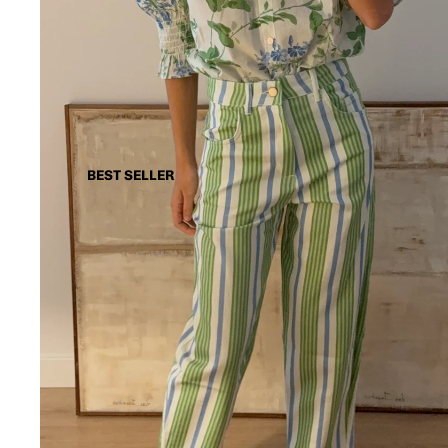
BEST SELLER