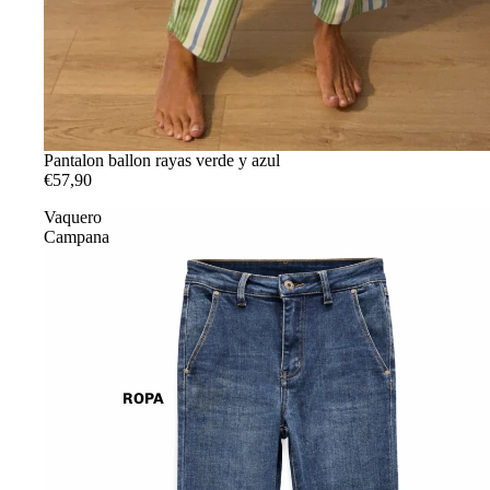
Pantalon ballon rayas verde y azul
€57,90
Vaquero
Campana
ROPA