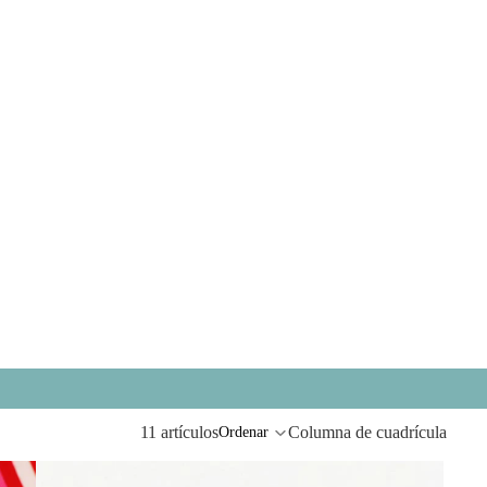
11 artículos
Columna de cuadrícula
Ordenar