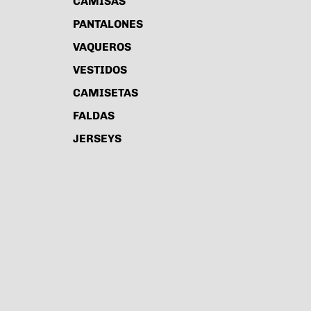
CAMISAS
PANTALONES
VAQUEROS
VESTIDOS
CAMISETAS
FALDAS
JERSEYS