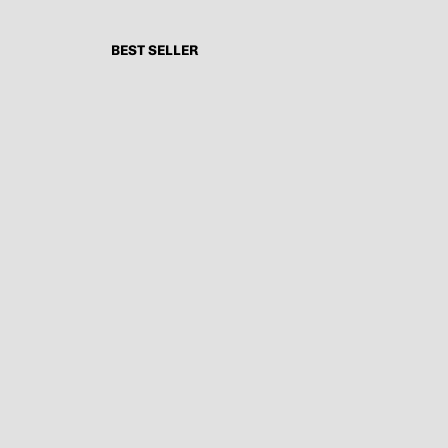
BEST SELLER