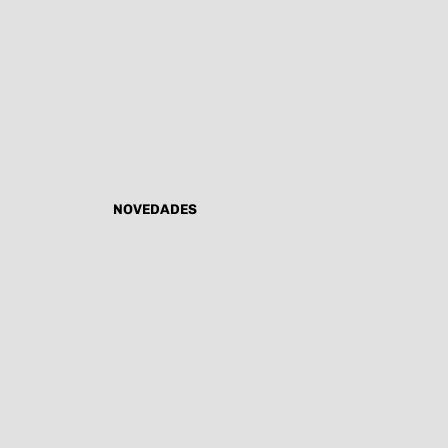
NOVEDADES