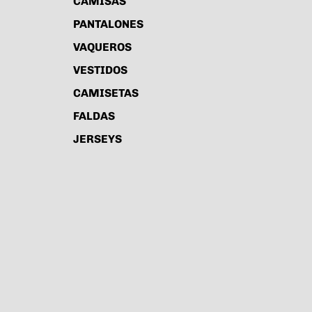
CAMISAS
PANTALONES
VAQUEROS
VESTIDOS
CAMISETAS
FALDAS
JERSEYS