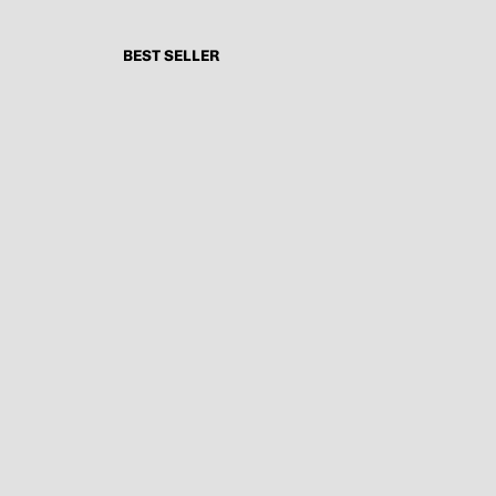
BEST SELLER