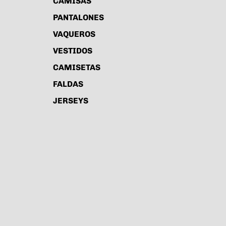
CAMISAS
PANTALONES
VAQUEROS
VESTIDOS
CAMISETAS
FALDAS
JERSEYS