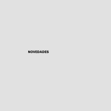
NOVEDADES