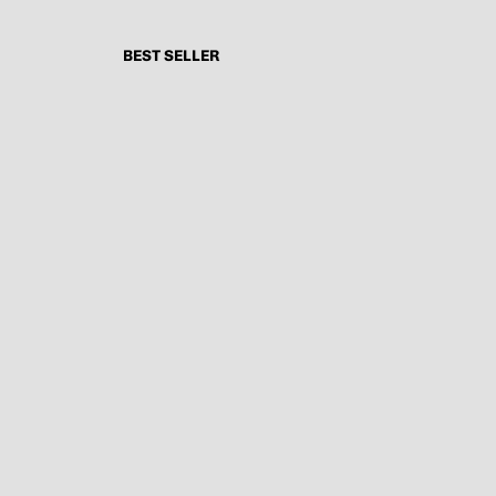
BEST SELLER