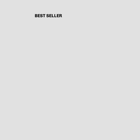
BEST SELLER