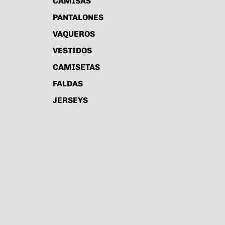
CAMISAS
PANTALONES
VAQUEROS
VESTIDOS
CAMISETAS
FALDAS
JERSEYS